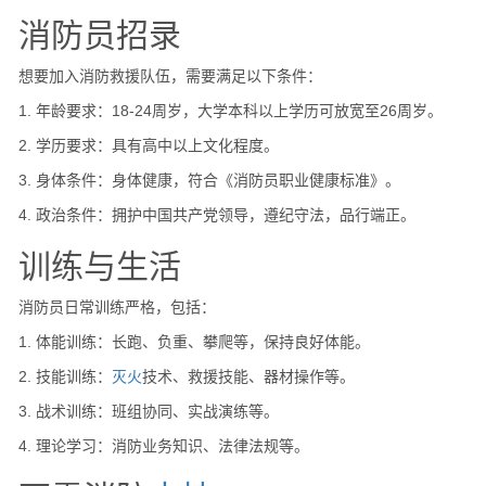
消防员招录
想要加入消防救援队伍，需要满足以下条件：
1. 年龄要求：18-24周岁，大学本科以上学历可放宽至26周岁。
2. 学历要求：具有高中以上文化程度。
3. 身体条件：身体健康，符合《消防员职业健康标准》。
4. 政治条件：拥护中国共产党领导，遵纪守法，品行端正。
训练与生活
消防员日常训练严格，包括：
1. 体能训练：长跑、负重、攀爬等，保持良好体能。
2. 技能训练：
灭火
技术、救援技能、器材操作等。
3. 战术训练：班组协同、实战演练等。
4. 理论学习：消防业务知识、法律法规等。