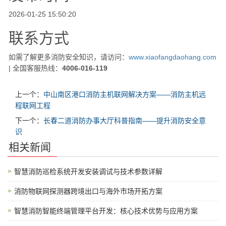
2026-01-25 15:50:20
联系方式
如需了解更多消防安全知识，请访问：
www.xiaofangdaohang.com
| 全国客服热线：
4006-016-119
上一个：
中山南区港口消防主机联网解决方案——消防主机远
程联网工程
下一个：
长春二道消防办事大厅科普指南——提升消防安全意
识
相关新闻
智慧消防巡检系统开发安装调试与技术参数详解
消防物联网探测器跨境出口与海外市场开拓方案
智慧消防智能终端管理平台开发：核心技术优势与应用方案