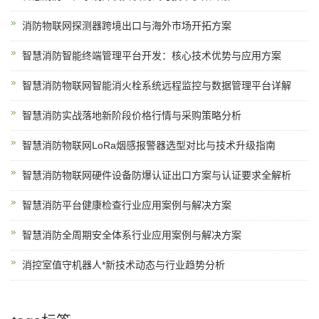
消防物联网探测器跨境出口与海外市场开拓方案
智慧消防智能终端管理平台开发：核心技术优势与应用方案
智慧消防物联网智能消火栓系统远程监控与数据管理平台详解
智慧消防实战落地新阶段价格行情与采购策略分析
智慧消防物联网LoRa烟感报警器选型对比与技术升级指南
智慧消防物联网硬件设备防爆认证出口方案与认证要求全解析
智慧消防平台健康检查行业应用案例与解决方案
智慧消防全周期安全体系行业应用案例与解决方案
消控室值守机器人*新技术动态与行业趋势分析