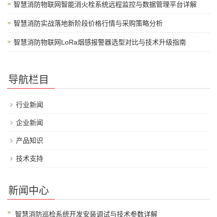
智慧消防物联网智能消火栓系统远程监控与数据管理平台详解
智慧消防实战落地新阶段价格行情与采购策略分析
智慧消防物联网LoRa烟感报警器选型对比与技术升级指南
导航栏目
行业新闻
企业新闻
产品知识
技术支持
新闻中心
智慧消防巡检系统开发安装调试与技术参数详解