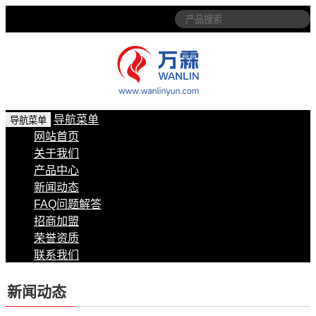
导航菜单
导航菜单
网站首页
关于我们
产品中心
新闻动态
FAQ问题解答
招商加盟
荣誉资质
联系我们
新闻动态