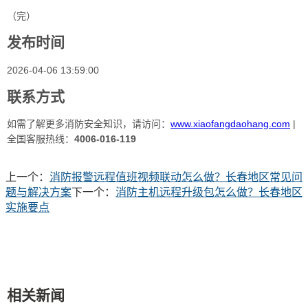
（完）
发布时间
2026-04-06 13:59:00
联系方式
如需了解更多消防安全知识，请访问：
www.xiaofangdaohang.com
|
全国客服热线：
4006-016-119
上一个：
消防报警远程值班视频联动怎么做？长春地区常见问
题与解决方案
下一个：
消防主机远程升级包怎么做？长春地区
实施要点
相关新闻