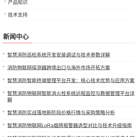
产品知识
技术支持
新闻中心
智慧消防巡检系统开发安装调试与技术参数详解
消防物联网探测器跨境出口与海外市场开拓方案
智慧消防智能终端管理平台开发：核心技术优势与应用方案
智慧消防物联网智能消火栓系统远程监控与数据管理平台详
解
智慧消防实战落地新阶段价格行情与采购策略分析
智慧消防物联网LoRa烟感报警器选型对比与技术升级指南