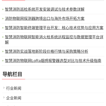
智慧消防巡检系统开发安装调试与技术参数详解
消防物联网探测器跨境出口与海外市场开拓方案
智慧消防智能终端管理平台开发：核心技术优势与应用方案
智慧消防物联网智能消火栓系统远程监控与数据管理平台详
解
智慧消防实战落地新阶段价格行情与采购策略分析
智慧消防物联网LoRa烟感报警器选型对比与技术升级指南
导航栏目
行业新闻
企业新闻