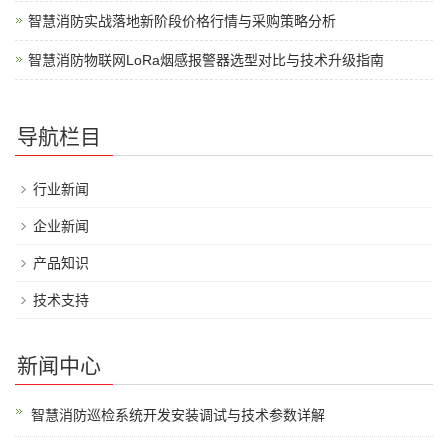
智慧消防实战落地新阶段价格行情与采购策略分析
智慧消防物联网LoRa烟感报警器选型对比与技术升级指南
导航栏目
行业新闻
企业新闻
产品知识
技术支持
新闻中心
智慧消防巡检系统开发安装调试与技术参数详解