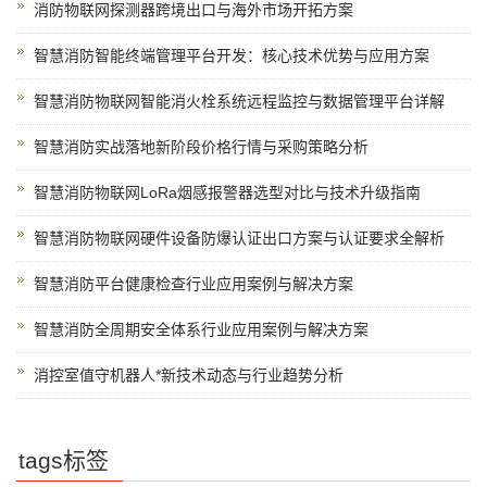
消防物联网探测器跨境出口与海外市场开拓方案
智慧消防智能终端管理平台开发：核心技术优势与应用方案
智慧消防物联网智能消火栓系统远程监控与数据管理平台详解
智慧消防实战落地新阶段价格行情与采购策略分析
智慧消防物联网LoRa烟感报警器选型对比与技术升级指南
智慧消防物联网硬件设备防爆认证出口方案与认证要求全解析
智慧消防平台健康检查行业应用案例与解决方案
智慧消防全周期安全体系行业应用案例与解决方案
消控室值守机器人*新技术动态与行业趋势分析
tags标签