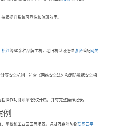
，持续提升系统可靠性和值班效率。
、
松江
等50余种品牌主机，老旧机型可通过
协议
适配
网关
审计等安全机制，符合《网络安全法》和消防数据安全相
程操作功能须单*授权开启，并有完整操作记录。
案例
院、学校和工业园区等场景。通过万霖消防物
联网
云
平