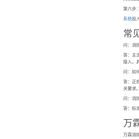
第六步
系统
投
常
问：消
答：主
接入，
问：如
答：正
关要求
问：消
答：标
万
万霖消