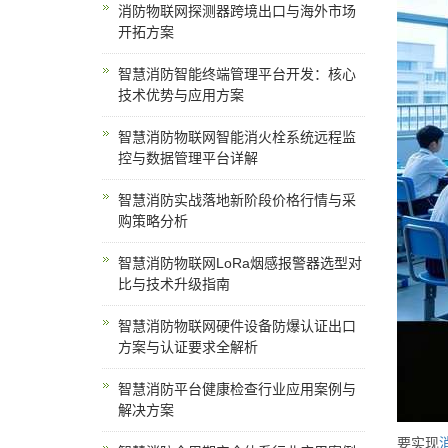
消防物联网探测器跨境出口与海外市场
开拓方案
智慧消防智能终端管理平台开发：核心
技术优势与应用方案
智慧消防物联网智能消火栓系统远程监
控与数据管理平台详解
智慧消防实战落地新阶段价格行情与采
购策略分析
智慧消防物联网LoRa烟感报警器选型对
比与技术升级指南
智慧消防物联网硬件设备防爆认证出口
方案与认证要求全解析
智慧消防平台健康检查行业应用案例与
解决方案
要实现