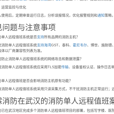
：运营监控与优化
入使用后，定期审查运行日志，分析误报情况，优化报警规则和
通知
策略
见问题与注意事项
防单人远程值班系统是否
支持
所有品牌的消防主机？
流消防单人远程值班系统
支持
海湾
GST、泰科、
霍尼韦尔
、博世、施耐德
具体以厂商兼容性列表为准。
何防止消防单人远程值班系统的网络攻击和数据泄露？
规消防单人远程值班系统应采用TLS加密
传输
、设备鉴权认证、操作日志
。
防单人远程值班是否会影响消防主机原有功能？
准消防单人远程值班系统采用只读采集方式，不干扰消防主机正常运行；远
霖消防在武汉的消防单人远程值班
防已在武汉地区完成多个消防单人远程值班项目的部署，包括写字楼、医