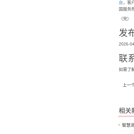
台
，客
国服务
（完）
发
2026-04
联
如需了
上一
相关
智慧