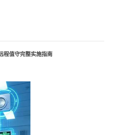
远程值守完整实施指南