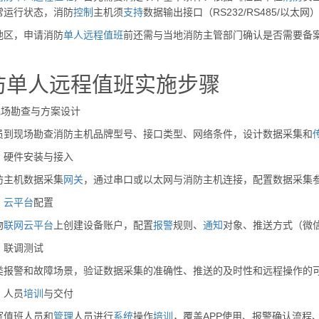
常运行状态，消防
控制
主机须
支持
数据输出接口（RS232/RS485/以太
地区，申请消防
单人
远程
值班
前还需与当地消防主管部门确认是否需要备
防单人远程值班实施步骤
现场勘查与方案设计
员到现场勘查消防主机品牌型号、接口类型、网络条件，设计数据采集和
：硬件安装与接入
防主机数据采集
网关
，通过串口或以太网与消防主机连接，配置数据采集
：
云
平台
配置
物
联网
云
平台
上创建设备账户，配置
报警
规则、
通知
对象、推送方式（微信
：联调测试
类报警和故障场景，验证数据采集的准确性、推送的及时性和远程操作的
：人员
培训
与交付
室值班人员和
管理
人员进行
系统
操作
培训
，覆盖APP使用、报警确认流程