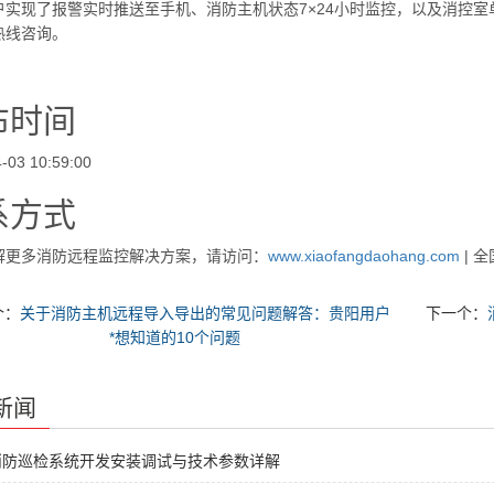
户实现了报警实时推送至手机、消防主机状态7×24小时监控，以及消控室
热线咨询。
布时间
-03 10:59:00
系方式
解更多消防远程监控解决方案，请访问：
www.xiaofangdaohang.com
| 
个：
关于消防主机远程导入导出的常见问题解答：贵阳用户
下一个：
*想知道的10个问题
新闻
消防巡检系统开发安装调试与技术参数详解