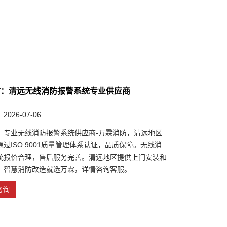
防：清远无线消防报警系统专业供应商
026-07-06
：专业无线消防报警系统供应商-万霖消防，清远地区
过ISO 9001质量管理体系认证，品质保障。无线消
统报价合理，售后服务完善。清远地区提供上门安装和
。智慧消防改造就选万霖，详情咨询客服。
咨询