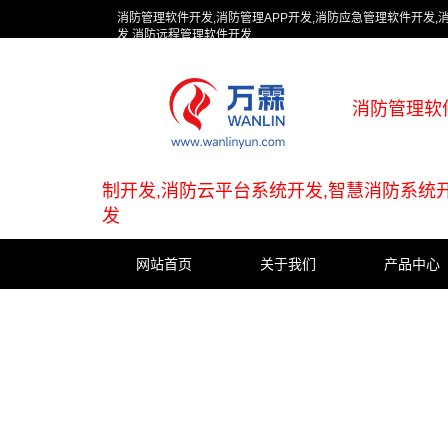
消防管理软件开发,消防管理APP开发,消防应急管理软件开发,
发,消防远程管理软件开发
消防管理软
制开发,消防云平台系统开发,智慧消防系统
发
网站首页
关于我们
产品中心