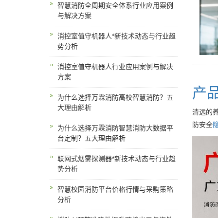
智慧消防全周期安全体系行业应用案例
与解决方案
消控室值守机器人*新技术动态与行业趋
势分析
消控室值守机器人行业应用案例与解决
方案
产
为什么选择万霖消防高校智慧消防？五
大理由解析
清远的
防安全
为什么选择万霖消防智慧消防大数据平
台定制？五大理由解析
联网式烟雾探测器*新技术动态与行业趋
势分析
智慧校园消防平台价格行情与采购策略
分析