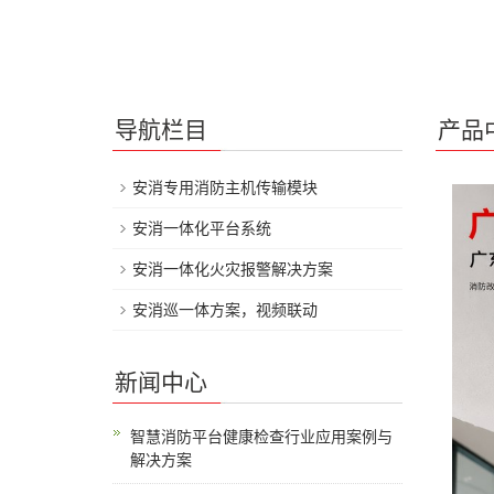
导航栏目
产品
安消专用消防主机传输模块
安消一体化平台系统
安消一体化火灾报警解决方案
安消巡一体方案，视频联动
新闻中心
智慧消防平台健康检查行业应用案例与
解决方案