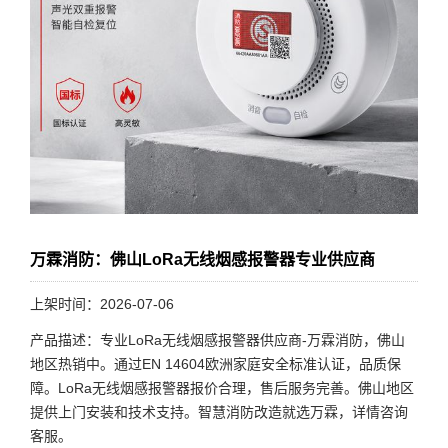
万霖消防：佛山LoRa无线烟感报警器专业供应商
上架时间：2026-07-06
产品描述：专业LoRa无线烟感报警器供应商-万霖消防，佛山
地区热销中。通过EN 14604欧洲家庭安全标准认证，品质保
障。LoRa无线烟感报警器报价合理，售后服务完善。佛山地区
提供上门安装和技术支持。智慧消防改造就选万霖，详情咨询
客服。