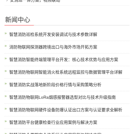
安消巡一体方案，视频联动
新闻中心
智慧消防巡检系统开发安装调试与技术参数详解
消防物联网探测器跨境出口与海外市场开拓方案
智慧消防智能终端管理平台开发：核心技术优势与应用方案
智慧消防物联网智能消火栓系统远程监控与数据管理平台详解
智慧消防实战落地新阶段价格行情与采购策略分析
智慧消防物联网LoRa烟感报警器选型对比与技术升级指南
智慧消防物联网硬件设备防爆认证出口方案与认证要求全解析
智慧消防平台健康检查行业应用案例与解决方案