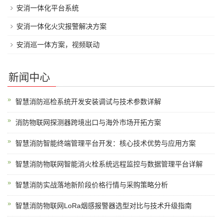
安消一体化平台系统
安消一体化火灾报警解决方案
安消巡一体方案，视频联动
新闻中心
智慧消防巡检系统开发安装调试与技术参数详解
消防物联网探测器跨境出口与海外市场开拓方案
智慧消防智能终端管理平台开发：核心技术优势与应用方案
智慧消防物联网智能消火栓系统远程监控与数据管理平台详解
智慧消防实战落地新阶段价格行情与采购策略分析
智慧消防物联网LoRa烟感报警器选型对比与技术升级指南