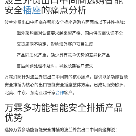
波兰外贸出口中间商选购智能
安全
插座
的痛点分析
波兰外贸出口中间商在智能安全插座选购方面面临以下共性挑战：
海外采购商对认证要求越来越严格，国内供应商认证不全
交货周期不稳定，影响海外客户项目进度
产品同质化严重，缺少具有竞争优势的差异化产品
售后问题处理不及时，导致长期客户流失
万霖消防针对波兰外贸出口中间商的核心痛点，提供以多功能智能
安全排插为核心的出口智能安全插座整体方案，已成功服务欧洲、
北美、中东、东南亚超千家
合作
客户。
万霖多功能智能安全排插产品
优势
选择万霖多功能智能安全排插的波兰外贸出口中间商这样说：