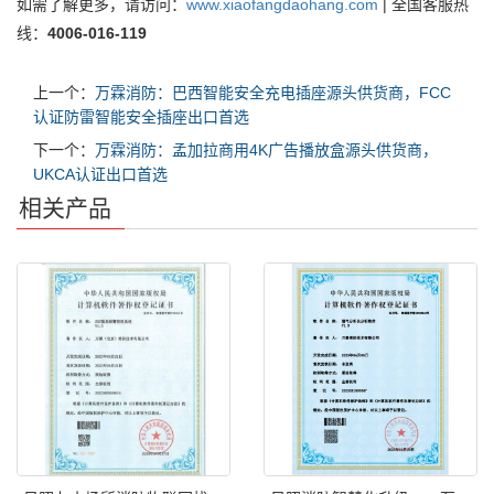
如需了解更多，请访问：
www.xiaofangdaohang.com
| 全国客服热
线：
4006-016-119
上一个：
万霖消防：巴西智能安全充电插座源头供货商，FCC
认证防雷智能安全插座出口首选
下一个：
万霖消防：孟加拉商用4K广告播放盒源头供货商，
UKCA认证出口首选
相关产品