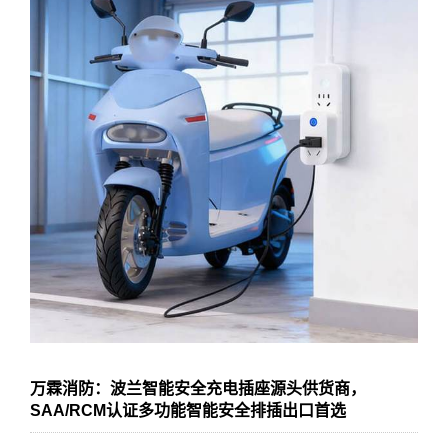
万霖消防：波兰智能安全充电插座源头供货商，
SAA/RCM认证多功能智能安全排插出口首选