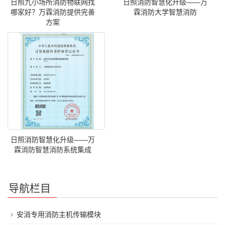
日照九小场所消防物联网找
日照消防智慧化升级——万
哪家好？万霖消防提供完善
霖消防大学智慧消防
方案
日照消防智慧化升级——万
霖消防智慧消防系统集成
导航栏目
安消专用消防主机传输模块