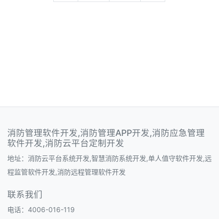
消防管理软件开发,消防管理APP开发,消防应急管理
软件开发,消防云平台定制开发
地址：消防云平台系统开发,智慧消防系统开发,单人值守软件开发,远
程监管软件开发,消防远程管理软件开发
联系我们
电话：4006-016-119