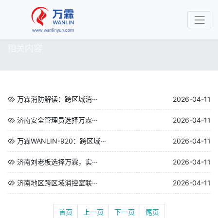
相关内容
万霖消防解读：跨区域消···
2026-04-11
济南安全管理员选择万霖···
2026-04-11
万霖WANLIN-920：跨区域···
2026-04-11
济南刘老板选择万霖，实···
2026-04-11
济南地区跨区域消控室联···
2026-04-11
首页
上一页
下一页
尾页