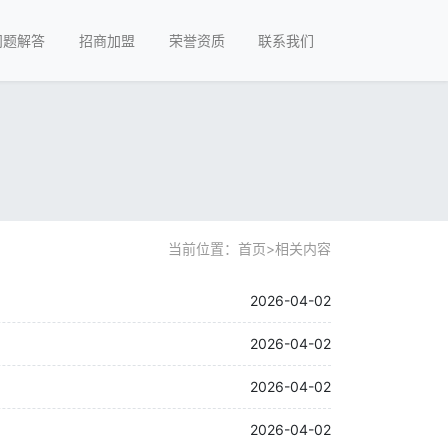
问题解答
招商加盟
荣誉资质
联系我们
当前位置：
首页
>
相关内容
2026-04-02
2026-04-02
2026-04-02
2026-04-02