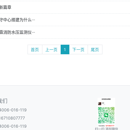
新篇章
中心搭建为什么···
消防水压监测仪···
首页
上一页
1
下一页
尾页
我们
06-016-119
6710807777
06-016-119
扫一扫 添加微信