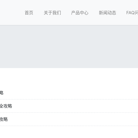
首页
关于我们
产品中心
新闻动态
FAQ
略
全攻略
攻略