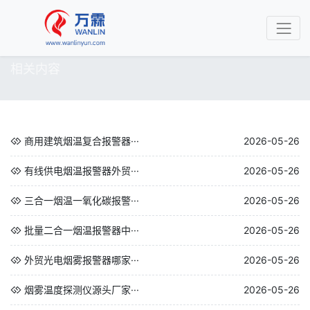
相关内容
商用建筑烟温复合报警器···
2026-05-26
有线供电烟温报警器外贸···
2026-05-26
三合一烟温一氧化碳报警···
2026-05-26
批量二合一烟温报警器中···
2026-05-26
外贸光电烟雾报警器哪家···
2026-05-26
烟雾温度探测仪源头厂家···
2026-05-26