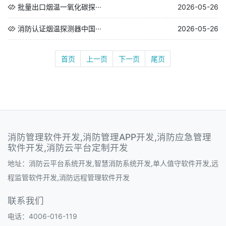
批量出口烟温一氧化碳探···
2026-05-26
消防认证烟温探测器中国···
2026-05-26
首页
上一页
下一页
尾页
消防管理软件开发,消防管理APP开发,消防应急管理
软件开发,消防云平台定制开发
地址：消防云平台系统开发,智慧消防系统开发,单人值守软件开发,远
程监管软件开发,消防远程管理软件开发
联系我们
电话：4006-016-119