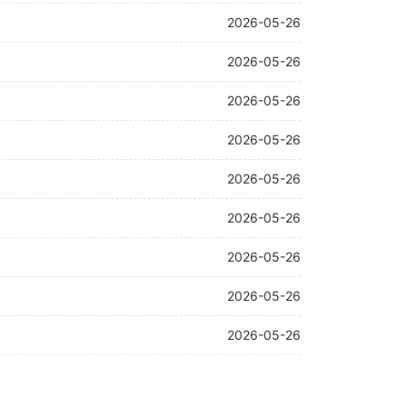
2026-05-26
2026-05-26
2026-05-26
2026-05-26
2026-05-26
2026-05-26
2026-05-26
2026-05-26
2026-05-26