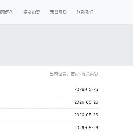
问题解答
招商加盟
荣誉资质
联系我们
当前位置：
首页
>
相关内容
2026-05-26
2026-05-26
2026-05-26
2026-05-26