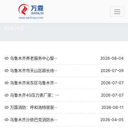
相关内容
乌鲁木齐养老服务中心智···
2026-08-04
乌鲁木齐市天山区超长待···
2026-07-09
乌鲁木齐米东区乌鲁木齐···
2026-07-07
乌鲁木齐4G压力表厂家：···
2026-07-07
万霖消防：呼和浩特居家···
2026-06-11
乌鲁木齐沙依巴克消防水···
2026-04-05