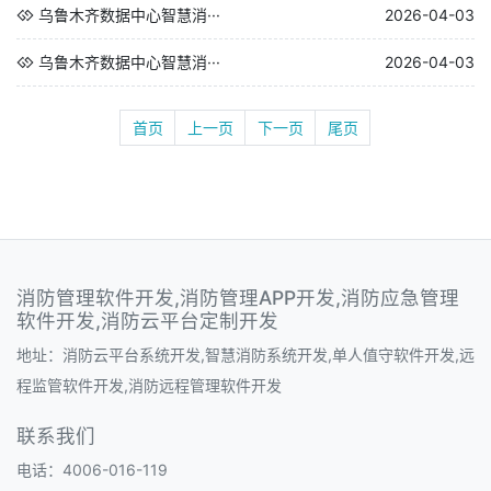
乌鲁木齐数据中心智慧消···
2026-04-03
乌鲁木齐数据中心智慧消···
2026-04-03
首页
上一页
下一页
尾页
消防管理软件开发,消防管理APP开发,消防应急管理
软件开发,消防云平台定制开发
地址：消防云平台系统开发,智慧消防系统开发,单人值守软件开发,远
程监管软件开发,消防远程管理软件开发
联系我们
电话：4006-016-119