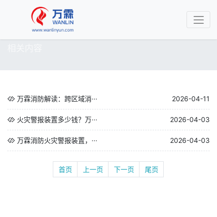
相关内容
万霖消防解读：跨区域消···
2026-04-11
火灾警报装置多少钱？万···
2026-04-03
万霖消防火灾警报装置，···
2026-04-03
首页
上一页
下一页
尾页