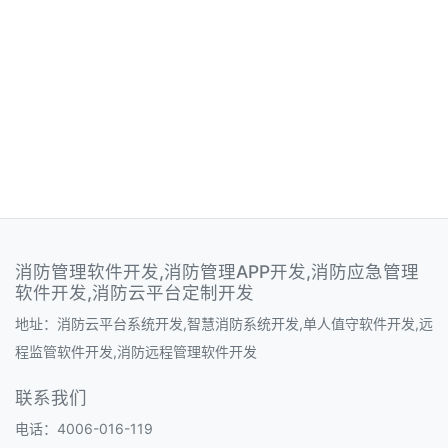
消防管理软件开发,消防管理APP开发,消防应急管理
软件开发,消防云平台定制开发
地址：消防云平台系统开发,智慧消防系统开发,单人值守软件开发,远
程监管软件开发,消防远程管理软件开发
联系我们
电话：4006-016-119