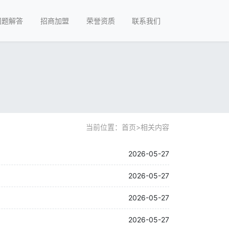
问题解答
招商加盟
荣誉资质
联系我们
当前位置：
首页
>
相关内容
2026-05-27
2026-05-27
2026-05-27
2026-05-27