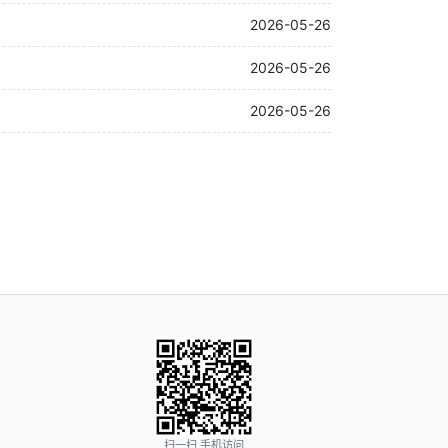
2026-05-26
2026-05-26
2026-05-26
扫一扫 手机访问