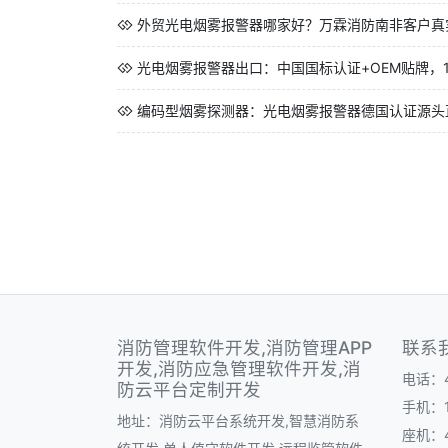
外贸光电烟雾报警器哪家好？万霖消防南非客户真
光电烟雾报警器出口：中国国标认证+OEM贴牌，1
编码型烟雾探测器：光电烟雾报警器德国认证源头直
消防管理软件开发,消防管理APP
联系
开发,消防应急管理软件开发,消
电话：40
防云平台定制开发
手机：1
地址：消防云平台系统开发,智慧消防系
座机：40