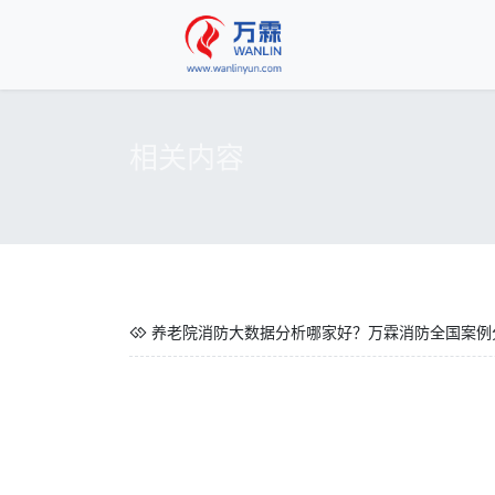
相关内容
养老院消防大数据分析哪家好？万霖消防全国案例