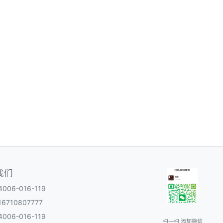
我们
06-016-119
6710807777
06-016-119
扫一扫 添加微信