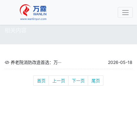
相关内容
养老院消防改造首选：万···
2026-05-18
首页
上一页
下一页
尾页