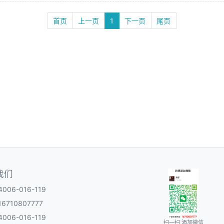
首页
上一页
1
下一页
尾页
我们
06-016-119
6710807777
06-016-119
扫一扫 添加微信