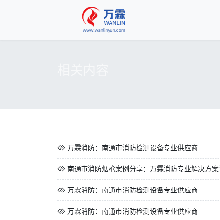
相关内容
万霖消防：南通市消防检测设备专业供应商
南通市消防烟枪案例分享：万霖消防专业解决方案
万霖消防：南通市消防检测设备专业供应商
万霖消防：南通市消防检测设备专业供应商