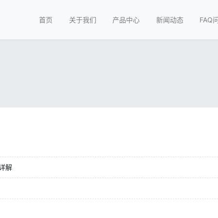
首页
关于我们
产品中心
新闻动态
FAQ
详解