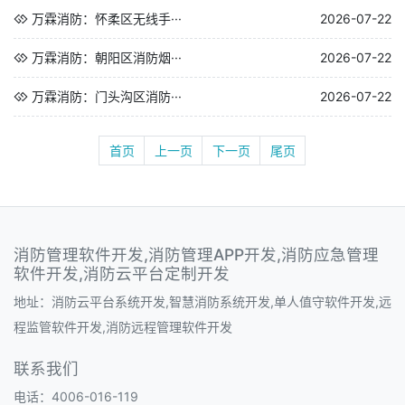
万霖消防：怀柔区无线手···
2026-07-22
万霖消防：朝阳区消防烟···
2026-07-22
万霖消防：门头沟区消防···
2026-07-22
首页
上一页
下一页
尾页
消防管理软件开发,消防管理APP开发,消防应急管理
软件开发,消防云平台定制开发
地址：消防云平台系统开发,智慧消防系统开发,单人值守软件开发,远
程监管软件开发,消防远程管理软件开发
联系我们
电话：4006-016-119