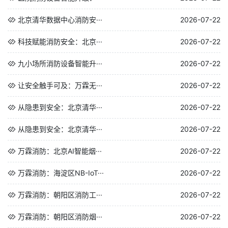
北京清华数据中心消防安···
2026-07-22
科技赋能消防安全：北京···
2026-07-22
九小场所消防设备智能升···
2026-07-22
让安全触手可及：万霖无···
2026-07-22
从隐患到安全：北京清华···
2026-07-22
从隐患到安全：北京清华···
2026-07-22
万霖消防：北京AI智能烟···
2026-07-22
万霖消防：海淀区NB-IoT···
2026-07-22
万霖消防：朝阳区消防工···
2026-07-22
万霖消防：朝阳区消防烟···
2026-07-22