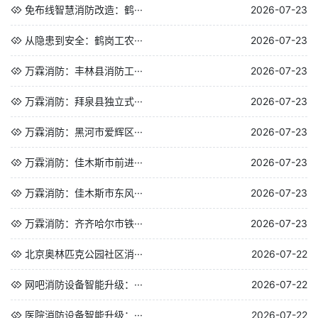
免布线智慧消防改造：鹤···
2026-07-23
从隐患到安全：鹤岗工农···
2026-07-23
万霖消防：丰林县消防工···
2026-07-23
万霖消防：拜泉县独立式···
2026-07-23
万霖消防：黑河市爱辉区···
2026-07-23
万霖消防：佳木斯市前进···
2026-07-23
万霖消防：佳木斯市东风···
2026-07-23
万霖消防：齐齐哈尔市铁···
2026-07-23
北京奥林匹克公园社区消···
2026-07-22
网吧消防设备智能升级：···
2026-07-22
医院消防设备智能升级：···
2026-07-22