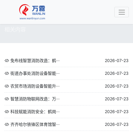
相关内容
免布线智慧消防改造：鹤···
2026-07-23
街道办事处消防设备智能···
2026-07-23
农贸市场消防设备智能升···
2026-07-23
智慧消防物联网改造：万···
2026-07-23
科技赋能消防安全：鹤岗···
2026-07-23
齐齐哈尔铁锋区体育馆智···
2026-07-23