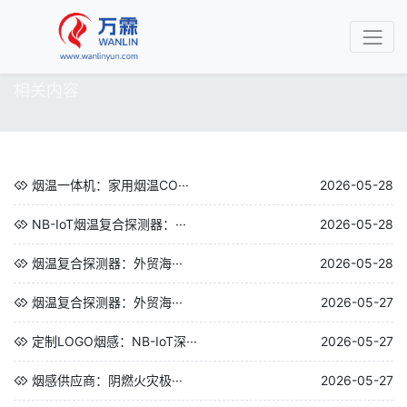
相关内容
烟温一体机：家用烟温CO···
2026-05-28
NB-IoT烟温复合探测器：···
2026-05-28
烟温复合探测器：外贸海···
2026-05-28
烟温复合探测器：外贸海···
2026-05-27
定制LOGO烟感：NB-IoT深···
2026-05-27
烟感供应商：阴燃火灾极···
2026-05-27