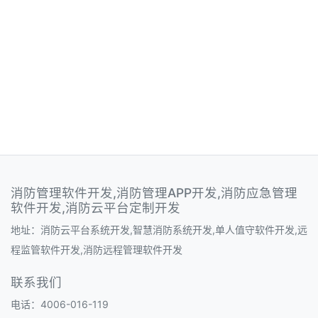
消防管理软件开发,消防管理APP开发,消防应急管理
软件开发,消防云平台定制开发
地址：消防云平台系统开发,智慧消防系统开发,单人值守软件开发,远
程监管软件开发,消防远程管理软件开发
联系我们
电话：4006-016-119