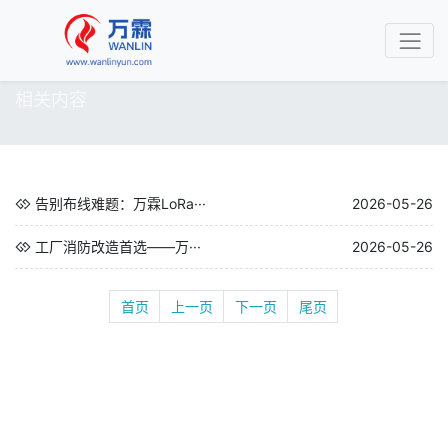
相关内容
告别布线难题：万霖LoRa···
2026-05-26
工厂消防改造首选——万···
2026-05-26
首页
上一页
下一页
尾页