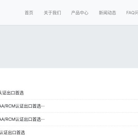
首页
关于我们
产品中心
新闻动态
FAQ
认证出口首选
/RCM认证出口首选···
/RCM认证出口首选···
认证出口首选