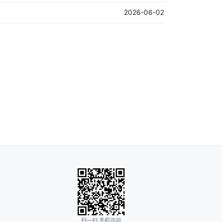
2026-06-02
扫一扫 手机访问