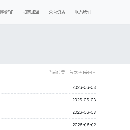
问题解答
招商加盟
荣誉资质
联系我们
当前位置：
首页
>
相关内容
2026-06-03
2026-06-03
2026-06-03
2026-06-02