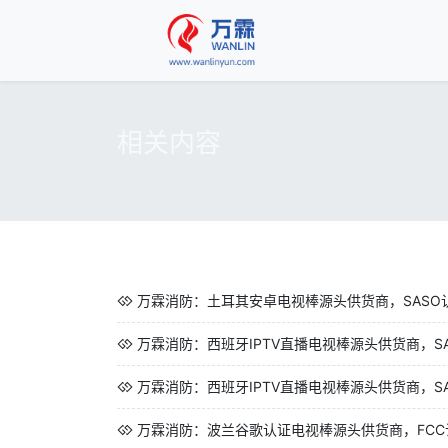
相关内容
万霖消防：土耳其安卓电视棒源头供货商，SASO
万霖消防：西班牙IPTV直播电视棒源头供货商，SAA
万霖消防：西班牙IPTV直播电视棒源头供货商，SAA
万霖消防：波兰谷歌认证电视棒源头供货商，FCC