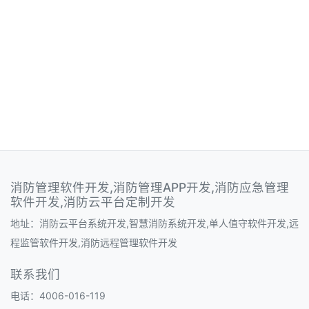
消防管理软件开发,消防管理APP开发,消防应急管理
软件开发,消防云平台定制开发
地址：消防云平台系统开发,智慧消防系统开发,单人值守软件开发,远
程监管软件开发,消防远程管理软件开发
联系我们
电话：4006-016-119