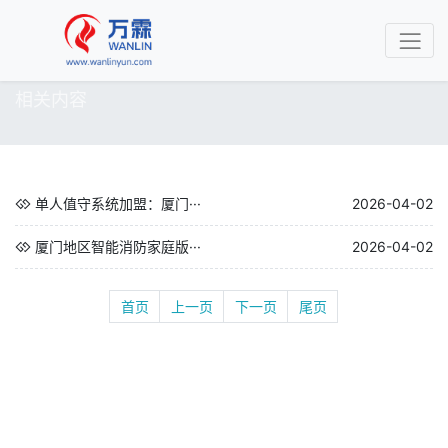
相关内容
单人值守系统加盟：厦门···
2026-04-02
厦门地区智能消防家庭版···
2026-04-02
首页
上一页
下一页
尾页