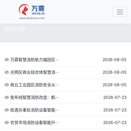
相关内容
万霖智慧消防助力福田区···
2026-08-05
光明区商业综合体智慧消···
2026-08-05
商丘工业园区消防安全从···
2026-08-05
免布线智慧消防改造：鹤···
2026-07-23
街道办事处消防设备智能···
2026-07-23
农贸市场消防设备智能升···
2026-07-23