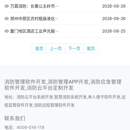
万霖消防：长春公主岭市···
2026-06-29
郑州中原区农村瓶装液化···
2026-06-26
厦门地区酒店工业声光报···
2026-06-25
首页
上一页
下一页
尾页
消防管理软件开发,消防管理APP开发,消防应急管理
软件开发,消防云平台定制开发
地址：消防云平台系统开发,智慧消防系统开发,单人值守软件开发,远
程监管软件开发,消防远程管理软件开发
联系我们
电话：4006-016-119