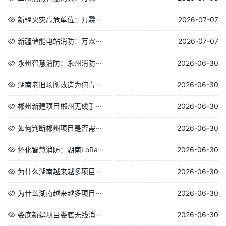
新疆火灾高危单位：万霖···
2026-07-07
新疆储能电站消防：万霖···
2026-07-07
永州智慧消防：永州消防···
2026-06-30
湖南老旧场所改造为何青···
2026-06-30
郴州新建项目郴州无线手···
2026-06-30
如何判断郴州项目是否需···
2026-06-30
怀化智慧消防：湖南LoRa···
2026-06-30
为什么湖南越来越多项目···
2026-06-30
为什么湖南越来越多项目···
2026-06-30
娄底新建项目娄底无线消···
2026-06-30