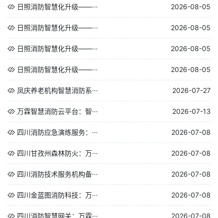
日照消防智慧化升级——···
2026-08-05
日照消防智慧化升级——···
2026-08-05
日照消防智慧化升级——···
2026-08-05
日照消防智慧化升级——···
2026-08-05
凤庆养老机构智慧消防系···
2026-07-27
万霖智慧消防云平台：智···
2026-07-13
四川消防应急演练服务：···
2026-07-08
四川甘孜州森林防火：万···
2026-07-08
四川消防技术服务机构备···
2026-07-08
四川金蓝图消防科技：万···
2026-07-08
四川消防智慧网关：万霖···
2026-07-08