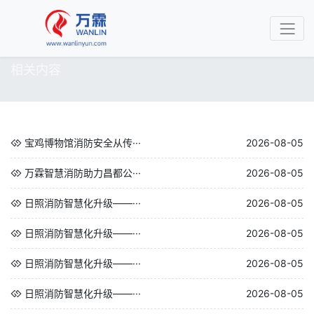
相关内容
宝鸡博物馆消防安全从传···
2026-08-05
万霖智慧消防助力昌都公···
2026-08-05
日照消防智慧化升级——···
2026-08-05
日照消防智慧化升级——···
2026-08-05
日照消防智慧化升级——···
2026-08-05
日照消防智慧化升级——···
2026-08-05