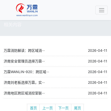
相关内容
万霖消防解读：跨区域消···
2026-04-11
济南安全管理员选择万霖···
2026-04-11
万霖WANLIN-920：跨区域···
2026-04-11
济南刘老板选择万霖，实···
2026-04-11
济南地区跨区域消控室联···
2026-04-11
首页
上一页
下一页
尾页