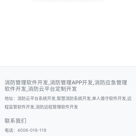
消防管理软件开发,消防管理APP开发,消防应急管理
软件开发,消防云平台定制开发
地址：消防云平台系统开发,智慧消防系统开发,单人值守软件开发,远
程监管软件开发,消防远程管理软件开发
联系我们
电话：4006-016-119