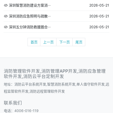
深圳智慧消防建设方案消···
2026-05-21
深圳消防应急照明与疏散···
2026-05-21
深圳五分钟消防救援圈合···
2026-05-21
首页
上一页
下一页
尾页
消防管理软件开发,消防管理APP开发,消防应急管理
软件开发,消防云平台定制开发
地址：消防云平台系统开发,智慧消防系统开发,单人值守软件开发,远
程监管软件开发,消防远程管理软件开发
联系我们
电话：4006-016-119