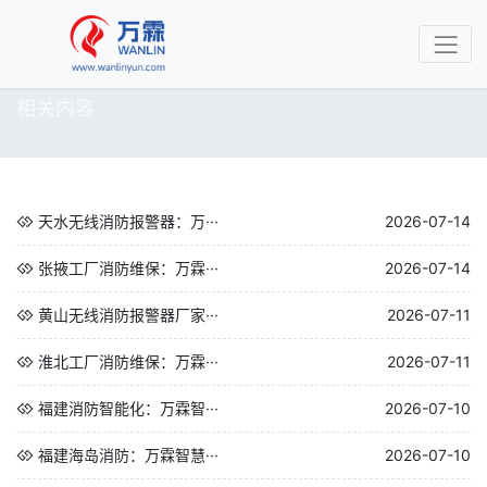
相关内容
天水无线消防报警器：万···
2026-07-14
张掖工厂消防维保：万霖···
2026-07-14
黄山无线消防报警器厂家···
2026-07-11
淮北工厂消防维保：万霖···
2026-07-11
福建消防智能化：万霖智···
2026-07-10
福建海岛消防：万霖智慧···
2026-07-10