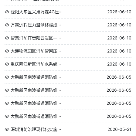
沈阳大东区采用万霖4G压···
2026-06-10
万霖远程压力监测终端成···
2026-06-10
智慧消防在贵阳云岩区—···
2026-06-10
大连物流园区消防管网压···
2026-06-10
重庆两江新区消防水系统···
2026-06-10
大鹏新区南澳街道消防维···
2026-06-05
大鹏新区南澳街道消防维···
2026-06-05
大鹏新区南澳街道消防维···
2026-06-05
大鹏新区南澳街道消防维···
2026-06-05
深圳消防治理现代化实施···
2026-05-21