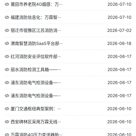
莆田市养老院4G烟感：万···
2026-07-10
福建消防信息化：万霖智···
2026-07-10
宿迁市宿豫区江苏消防消···
2026-07-02
渭南智慧消防SaaS平台部···
2026-06-18
红河消防安全评估软件部···
2026-06-17
丽水消防检测工具箱——···
2026-06-17
浦东消防电气检测设备—···
2026-06-17
浦东消防电气检测设备—···
2026-06-17
厦门交通枢纽典型案例：···
2026-06-10
西安碑林区采用万霖无线···
2026-06-10
万霖消防4G压力变送器助···
2026-06-10