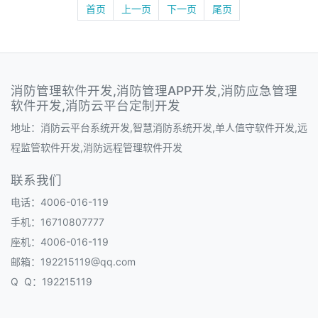
首页
上一页
下一页
尾页
消防管理软件开发,消防管理APP开发,消防应急管理
软件开发,消防云平台定制开发
地址：消防云平台系统开发,智慧消防系统开发,单人值守软件开发,远
程监管软件开发,消防远程管理软件开发
联系我们
电话：4006-016-119
手机：16710807777
座机：4006-016-119
邮箱：192215119@qq.com
Q Q：192215119