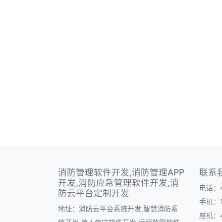
消防管理软件开发,消防管理APP
联系
开发,消防应急管理软件开发,消
电话：40
防云平台定制开发
手机：1
地址：消防云平台系统开发,智慧消防系
座机：40