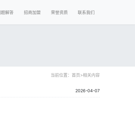
问题解答
招商加盟
荣誉资质
联系我们
当前位置：
首页
>
相关内容
2026-04-07