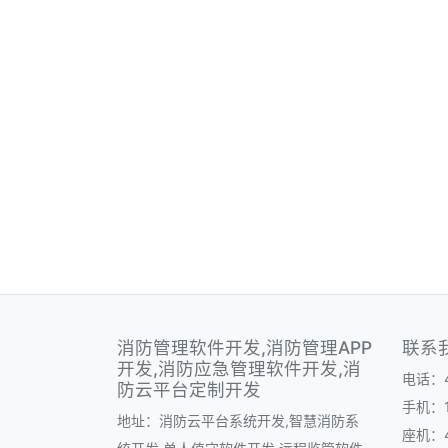
消防管理软件开发,消防管理APP
联系
开发,消防应急管理软件开发,消
电话：40
防云平台定制开发
手机：1
地址：消防云平台系统开发,智慧消防系
座机：40