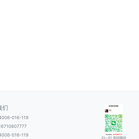
我们
06-016-119
6710807777
06-016-119
扫一扫 添加微信