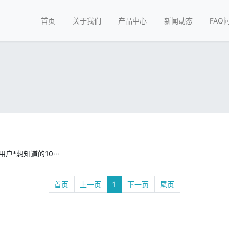
首页
关于我们
产品中心
新闻动态
FAQ
*想知道的10···
首页
上一页
1
下一页
尾页