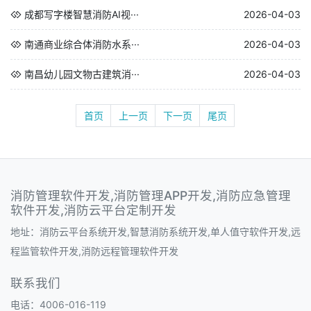
成都写字楼智慧消防AI视···
2026-04-03
南通商业综合体消防水系···
2026-04-03
南昌幼儿园文物古建筑消···
2026-04-03
首页
上一页
下一页
尾页
消防管理软件开发,消防管理APP开发,消防应急管理
软件开发,消防云平台定制开发
地址：消防云平台系统开发,智慧消防系统开发,单人值守软件开发,远
程监管软件开发,消防远程管理软件开发
联系我们
电话：4006-016-119