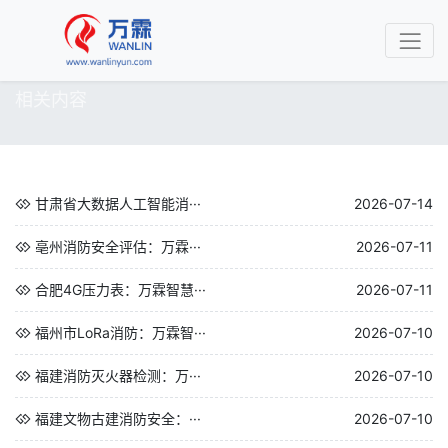
相关内容
甘肃省大数据人工智能消···
2026-07-14
亳州消防安全评估：万霖···
2026-07-11
合肥4G压力表：万霖智慧···
2026-07-11
福州市LoRa消防：万霖智···
2026-07-10
福建消防灭火器检测：万···
2026-07-10
福建文物古建消防安全：···
2026-07-10