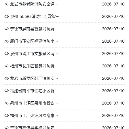
龙岩市养老院消防安全评···
2026-07-10
泉州市LoRa消防：万霖智···
2026-07-10
宁德市屏南县智慧消防解···
2026-07-10
厦门市翔安区福建消防小···
2026-07-10
泉州市晋江市文旅景区消···
2026-07-10
福州市长乐区智慧消防解···
2026-07-10
龙岩市新罗区鞋厂消防安···
2026-07-10
福建省南平市住宅小区智···
2026-07-10
泉州市丰泽区泉州市餐饮···
2026-07-10
福州市工厂火灾风险隐患···
2026-07-10
宁德市霞浦县学校消防安···
2026-07-10