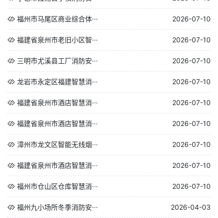
福州市马尾区商业综合体···
2026-07-10
福建省泉州市老旧小区智···
2026-07-10
三明市尤溪县工厂消防安···
2026-07-10
龙岩市永定区福建智慧消···
2026-07-10
福建省泉州市酒店智慧消···
2026-07-10
福建省泉州市酒店智慧消···
2026-07-10
漳州市龙文区智能无线烟···
2026-07-10
福建省泉州市酒店智慧消···
2026-07-10
福州市仓山区仓库智慧消···
2026-07-10
福州九小场所冬季消防安···
2026-04-03