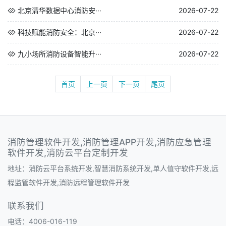
北京清华数据中心消防安···
2026-07-22
科技赋能消防安全：北京···
2026-07-22
九小场所消防设备智能升···
2026-07-22
首页
上一页
下一页
尾页
消防管理软件开发,消防管理APP开发,消防应急管理
软件开发,消防云平台定制开发
地址：消防云平台系统开发,智慧消防系统开发,单人值守软件开发,远
程监管软件开发,消防远程管理软件开发
联系我们
电话：4006-016-119