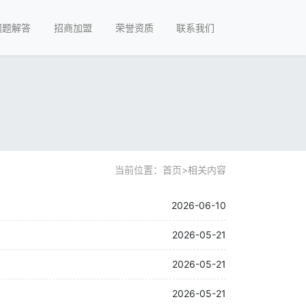
问题解答
招商加盟
荣誉资质
联系我们
当前位置：
首页
>
相关内容
2026-06-10
2026-05-21
2026-05-21
2026-05-21