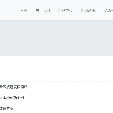
首页
关于我们
产品中心
新闻动态
FAQ
区旅游度假酒店···
区本地成功案例
改造方案