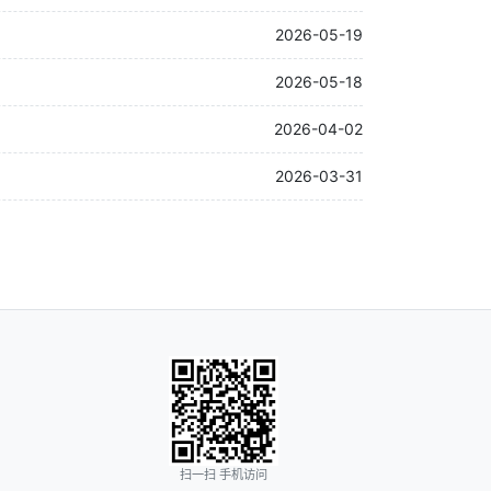
2026-05-19
2026-05-18
2026-04-02
2026-03-31
扫一扫 手机访问