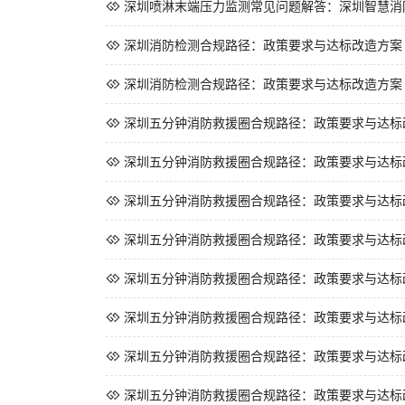
深圳喷淋末端压力监测常见问题解答：深圳智慧消防
深圳消防检测合规路径：政策要求与达标改造方案
深圳消防检测合规路径：政策要求与达标改造方案
深圳五分钟消防救援圈合规路径：政策要求与达标
深圳五分钟消防救援圈合规路径：政策要求与达标
深圳五分钟消防救援圈合规路径：政策要求与达标
深圳五分钟消防救援圈合规路径：政策要求与达标
深圳五分钟消防救援圈合规路径：政策要求与达标
深圳五分钟消防救援圈合规路径：政策要求与达标
深圳五分钟消防救援圈合规路径：政策要求与达标
深圳五分钟消防救援圈合规路径：政策要求与达标