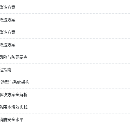
改造方案
改造方案
改造方案
改造方案
风险与防范要点
程指南
备选型与系统架构
解决方案全解析
防降本增效实践
消防安全水平