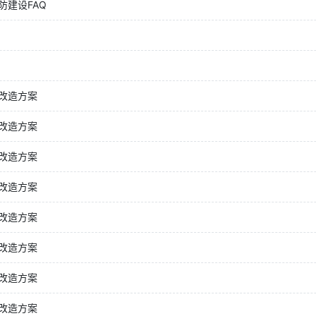
建设FAQ
改造方案
改造方案
改造方案
改造方案
改造方案
改造方案
改造方案
改造方案