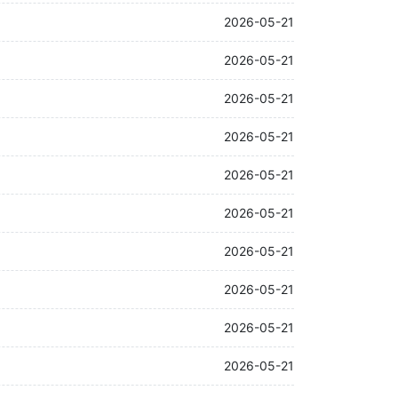
2026-05-21
2026-05-21
2026-05-21
2026-05-21
2026-05-21
2026-05-21
2026-05-21
2026-05-21
2026-05-21
2026-05-21