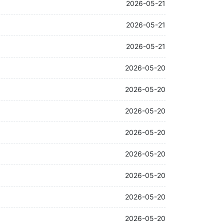
2026-05-21
2026-05-21
2026-05-21
2026-05-20
2026-05-20
2026-05-20
2026-05-20
2026-05-20
2026-05-20
2026-05-20
2026-05-20