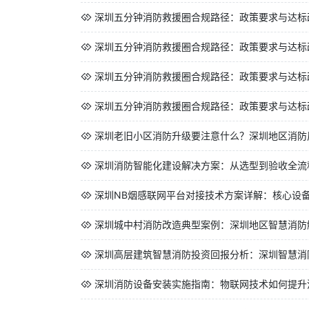
深圳五分钟消防救援圈合规路径：政策要求与达标
深圳五分钟消防救援圈合规路径：政策要求与达标
深圳五分钟消防救援圈合规路径：政策要求与达标
深圳五分钟消防救援圈合规路径：政策要求与达标
深圳老旧小区消防升级要注意什么？深圳地区消防
深圳消防智能化建设解决方案：从选型到验收全流
深圳NB烟感联网平台对接技术方案详解：核心设
深圳城中村消防改造典型案例：深圳地区智慧消防
深圳高层建筑智慧消防投资回报分析：深圳智慧消
深圳消防设备安装实施指南：物联网技术如何提升