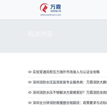
相关内容
实验室通风柜压力海外市场准入与认证全攻略
深圳消防水压监测安装专业服务商：万霖消防大鹏新
深圳消防水压不够解决方案哪家好？万霖消防龙岗
深圳五分钟消防救援圈合规路径：政策要求与达标