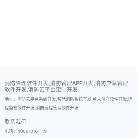
消防管理软件开发,消防管理APP开发,消防应急管理
软件开发,消防云平台定制开发
地址：消防云平台系统开发,智慧消防系统开发,单人值守软件开发,远
程监管软件开发,消防远程管理软件开发
联系我们
电话：4006-016-119