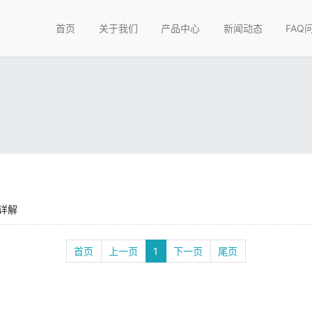
首页
关于我们
产品中心
新闻动态
FAQ
详解
首页
上一页
1
下一页
尾页