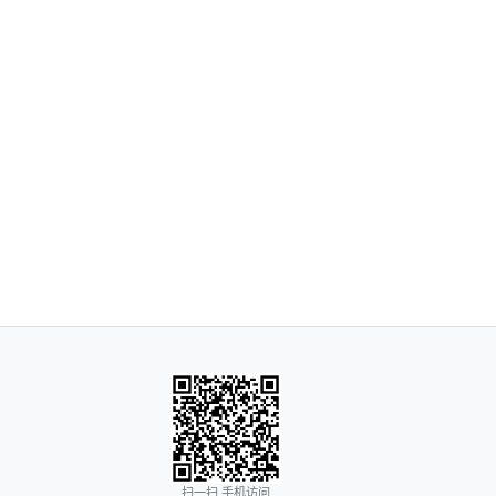
扫一扫 手机访问