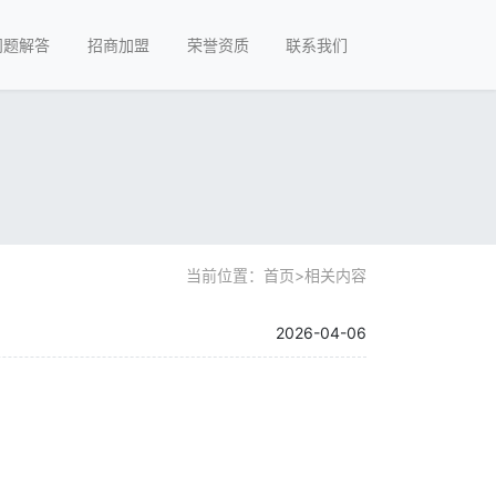
问题解答
招商加盟
荣誉资质
联系我们
当前位置：
首页
>
相关内容
2026-04-06