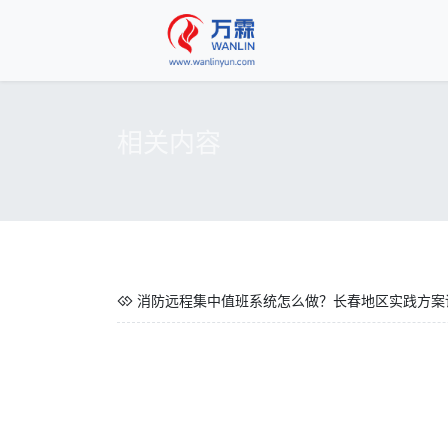
相关内容
消防远程集中值班系统怎么做？长春地区实践方案