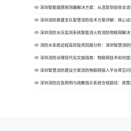
深圳智能烟感探测器解决方案：从选型到验收全流
深圳消防救援支队智慧消防技术方案详解：核心设
深圳消防水压监测系统智能消火栓消防物联网解决方
消防水系统远程监控投资回报分析：深圳智慧消防
深圳消防治理现代化实施指南：物联网技术如何提
深圳智慧消防建设方案消防物联网接入平台常见问题
深圳消防应急照明与疏散指示系统合规路径：政策要