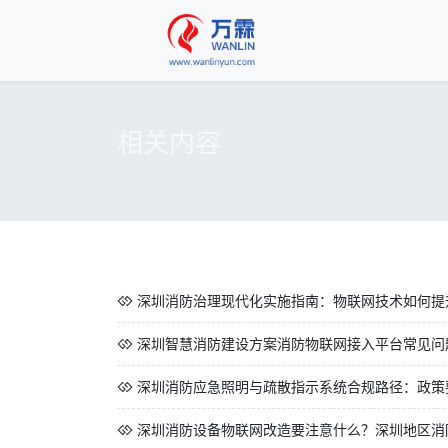
相关内容
深圳消防治理现代化实施指南：物联网技术如何提
深圳智慧消防建设方案消防物联网接入平台常见问题
深圳消防应急照明与疏散指示系统合规路径：政策要
深圳消防设备物联网改造要注意什么？深圳地区消