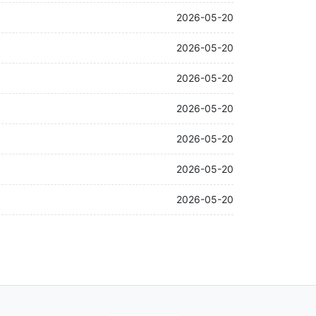
2026-05-20
2026-05-20
2026-05-20
2026-05-20
2026-05-20
2026-05-20
2026-05-20