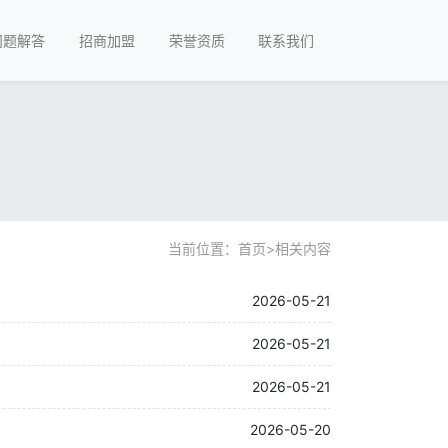
问题解答
招商加盟
荣誉资质
联系我们
当前位置：
首页
>
相关内容
2026-05-21
2026-05-21
2026-05-21
2026-05-20