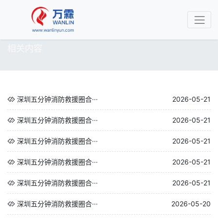
相关内容
深圳五分钟消防救援圈合···
2026-05-21
深圳五分钟消防救援圈合···
2026-05-21
深圳五分钟消防救援圈合···
2026-05-21
深圳五分钟消防救援圈合···
2026-05-21
深圳五分钟消防救援圈合···
2026-05-21
深圳五分钟消防救援圈合···
2026-05-20