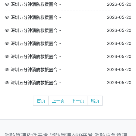
深圳五分钟消防救援圈合···
2026-05-20
深圳五分钟消防救援圈合···
2026-05-20
深圳五分钟消防救援圈合···
2026-05-20
深圳五分钟消防救援圈合···
2026-05-20
深圳五分钟消防救援圈合···
2026-05-20
深圳五分钟消防救援圈合···
2026-05-20
深圳五分钟消防救援圈合···
2026-05-20
首页
上一页
下一页
尾页
消防管理软件开发,消防管理APP开发,消防应急管理