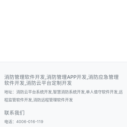
消防管理软件开发,消防管理APP开发,消防应急管理
软件开发,消防云平台定制开发
地址：消防云平台系统开发,智慧消防系统开发,单人值守软件开发,远
程监管软件开发,消防远程管理软件开发
联系我们
电话：4006-016-119