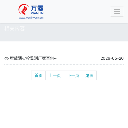
相关内容
智能消火栓监测厂家直供···
2026-05-20
首页
上一页
下一页
尾页