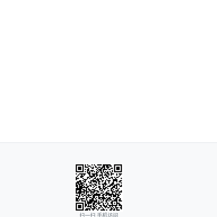
扫一扫 手机访问