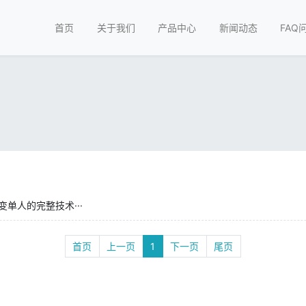
首页
关于我们
产品中心
新闻动态
FAQ
单人的完整技术···
首页
上一页
1
下一页
尾页