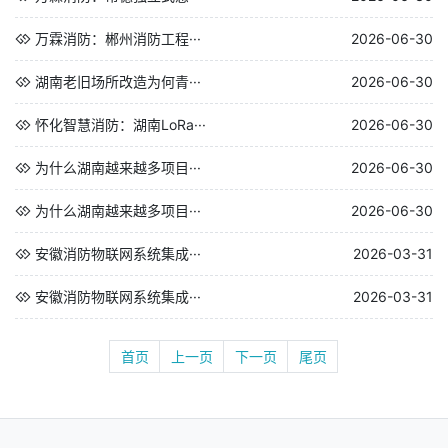
万霖消防：郴州消防工程···
2026-06-30
湖南老旧场所改造为何青···
2026-06-30
怀化智慧消防：湖南LoRa···
2026-06-30
为什么湖南越来越多项目···
2026-06-30
为什么湖南越来越多项目···
2026-06-30
安徽消防物联网系统集成···
2026-03-31
安徽消防物联网系统集成···
2026-03-31
首页
上一页
下一页
尾页