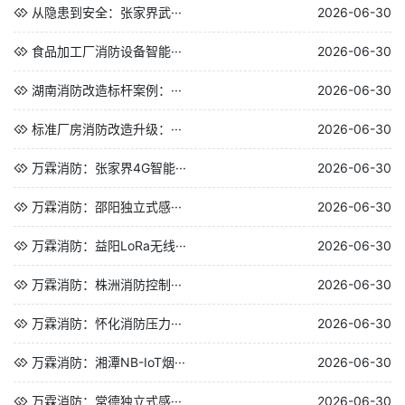
从隐患到安全：张家界武···
2026-06-30
食品加工厂消防设备智能···
2026-06-30
湖南消防改造标杆案例：···
2026-06-30
标准厂房消防改造升级：···
2026-06-30
万霖消防：张家界4G智能···
2026-06-30
万霖消防：邵阳独立式感···
2026-06-30
万霖消防：益阳LoRa无线···
2026-06-30
万霖消防：株洲消防控制···
2026-06-30
万霖消防：怀化消防压力···
2026-06-30
万霖消防：湘潭NB-IoT烟···
2026-06-30
万霖消防：常德独立式感···
2026-06-30