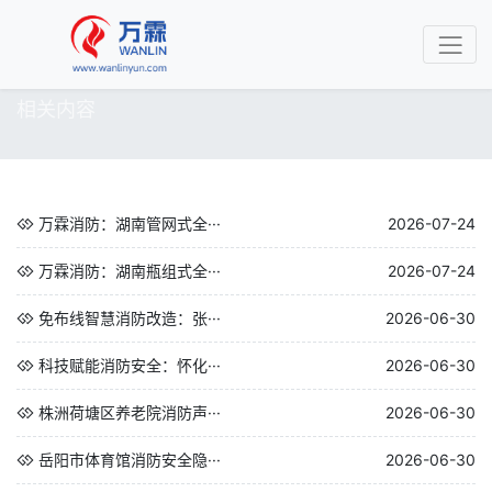
相关内容
万霖消防：湖南管网式全···
2026-07-24
万霖消防：湖南瓶组式全···
2026-07-24
免布线智慧消防改造：张···
2026-06-30
科技赋能消防安全：怀化···
2026-06-30
株洲荷塘区养老院消防声···
2026-06-30
岳阳市体育馆消防安全隐···
2026-06-30