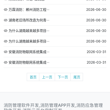
万霖消防：郴州消防工程···
2026-06-30
湖南老旧场所改造为何青···
2026-06-30
为什么湖南越来越多项目···
2026-06-30
为什么湖南越来越多项目···
2026-06-30
安徽消防物联网系统集成···
2026-03-31
安徽消防物联网系统集成···
2026-03-31
首页
上一页
下一页
尾页
消防管理软件开发,消防管理APP开发,消防应急管理