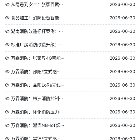
从隐患到安全：张家界武···
2026-06-30
食品加工厂消防设备智能···
2026-06-30
湖南消防改造标杆案例：···
2026-06-30
标准厂房消防改造升级：···
2026-06-30
万霖消防：张家界4G智能···
2026-06-30
万霖消防：邵阳*立式感···
2026-06-30
万霖消防：益阳LoRa无线···
2026-06-30
万霖消防：株洲消防控制···
2026-06-30
万霖消防：怀化消防压力···
2026-06-30
万霖消防：湘潭NB-IoT烟···
2026-06-30
万霖消防：常德*立式感···
2026-06-30