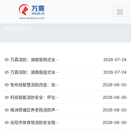
相关内容
万霖消防：湖南管网式全···
2026-07-24
万霖消防：湖南瓶组式全···
2026-07-24
免布线智慧消防改造：张···
2026-06-30
科技赋能消防安全：怀化···
2026-06-30
株洲荷塘区养老院消防声···
2026-06-30
岳阳市体育馆消防安全隐···
2026-06-30