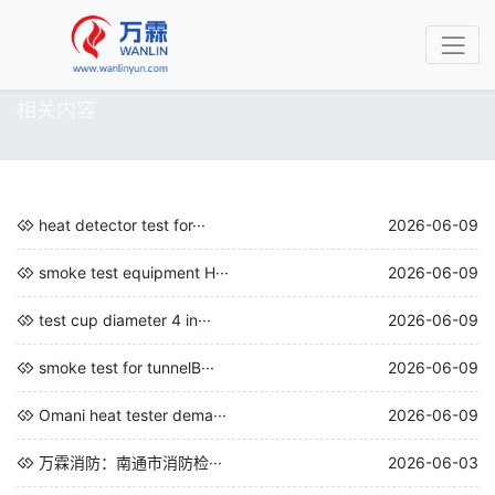
相关内容
heat detector test for···
2026-06-09
smoke test equipment H···
2026-06-09
test cup diameter 4 in···
2026-06-09
smoke test for tunnelB···
2026-06-09
Omani heat tester dema···
2026-06-09
万霖消防：南通市消防检···
2026-06-03