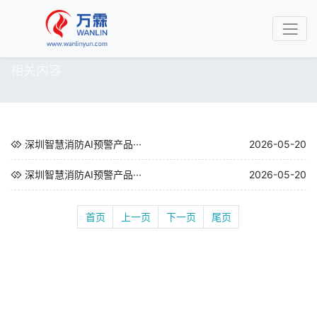
相关内容
深圳智慧消防AI预警产品···
2026-05-20
深圳智慧消防AI预警产品···
2026-05-20
首页
上一页
下一页
尾页