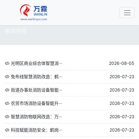
相关内容
光明区商业综合体智慧消···
2026-08-05
免布线智慧消防改造：鹤···
2026-07-23
街道办事处消防设备智能···
2026-07-23
农贸市场消防设备智能升···
2026-07-23
智慧消防物联网改造：万···
2026-07-23
科技赋能消防安全：鹤岗···
2026-07-23