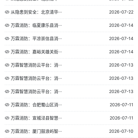
从隐患到安全：北京清华···
2026-07-22
万霖消防：临夏康乐县消···
2026-07-14
万霖消防：平凉崇信县消···
2026-07-14
万霖消防：嘉峪关雄关街···
2026-07-14
万霖智慧消防云平台：消···
2026-07-13
万霖智慧消防云平台：消···
2026-07-13
万霖智慧消防云平台：消···
2026-07-13
万霖消防：合肥蜀山区消···
2026-07-11
万霖消防：宣城泾县智慧···
2026-07-11
万霖消防：厦门鼓浪屿智···
2026-07-10