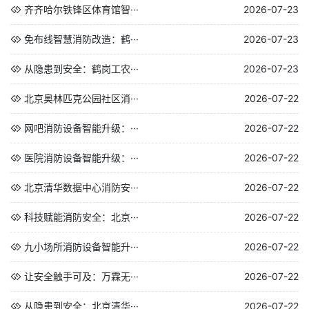
齐齐哈尔铁锋区体育馆智···
2026-07-23
免布线智慧消防改造：鹤···
2026-07-23
从隐患到安全：鹤岗工农···
2026-07-23
北京奥林匹克公园社区消···
2026-07-22
网吧消防设备智能升级：···
2026-07-22
医院消防设备智能升级：···
2026-07-22
北京清华数据中心消防安···
2026-07-22
科技赋能消防安全：北京···
2026-07-22
九小场所消防设备智能升···
2026-07-22
让安全触手可及：万霖无···
2026-07-22
从隐患到安全：北京清华···
2026-07-22