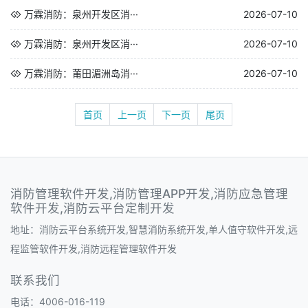
万霖消防：泉州开发区消···
2026-07-10
万霖消防：泉州开发区消···
2026-07-10
万霖消防：莆田湄洲岛消···
2026-07-10
首页
上一页
下一页
尾页
消防管理软件开发,消防管理APP开发,消防应急管理
软件开发,消防云平台定制开发
地址：消防云平台系统开发,智慧消防系统开发,单人值守软件开发,远
程监管软件开发,消防远程管理软件开发
联系我们
电话：4006-016-119