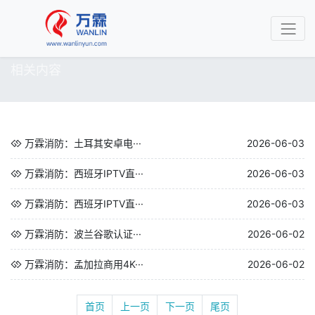
相关内容
万霖消防：土耳其安卓电···
2026-06-03
万霖消防：西班牙IPTV直···
2026-06-03
万霖消防：西班牙IPTV直···
2026-06-03
万霖消防：波兰谷歌认证···
2026-06-02
万霖消防：孟加拉商用4K···
2026-06-02
首页
上一页
下一页
尾页