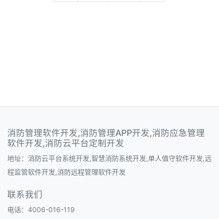
消防管理软件开发,消防管理APP开发,消防应急管理
软件开发,消防云平台定制开发
地址：消防云平台系统开发,智慧消防系统开发,单人值守软件开发,远
程监管软件开发,消防远程管理软件开发
联系我们
电话：4006-016-119