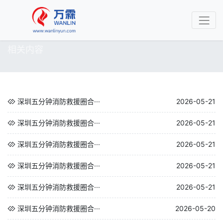
相关内容
深圳五分钟消防救援圈合···
2026-05-21
深圳五分钟消防救援圈合···
2026-05-21
深圳五分钟消防救援圈合···
2026-05-21
深圳五分钟消防救援圈合···
2026-05-21
深圳五分钟消防救援圈合···
2026-05-21
深圳五分钟消防救援圈合···
2026-05-20