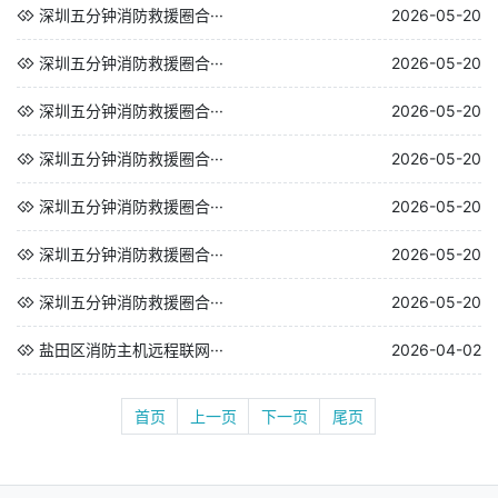
深圳五分钟消防救援圈合···
2026-05-20
深圳五分钟消防救援圈合···
2026-05-20
深圳五分钟消防救援圈合···
2026-05-20
深圳五分钟消防救援圈合···
2026-05-20
深圳五分钟消防救援圈合···
2026-05-20
深圳五分钟消防救援圈合···
2026-05-20
深圳五分钟消防救援圈合···
2026-05-20
盐田区消防主机远程联网···
2026-04-02
首页
上一页
下一页
尾页