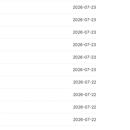
2026-07-23
2026-07-23
2026-07-23
2026-07-23
2026-07-23
2026-07-23
2026-07-22
2026-07-22
2026-07-22
2026-07-22