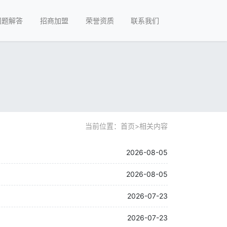
问题解答
招商加盟
荣誉资质
联系我们
当前位置：
首页
>
相关内容
2026-08-05
2026-08-05
2026-07-23
2026-07-23