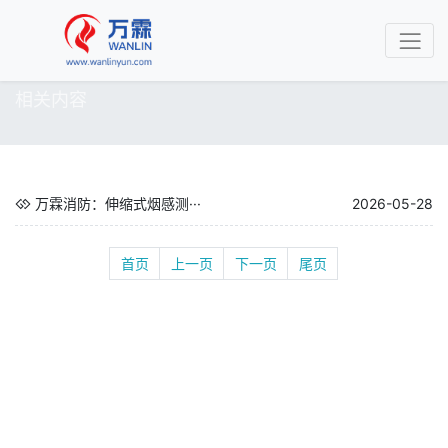
相关内容
万霖消防：伸缩式烟感测···
2026-05-28
首页
上一页
下一页
尾页