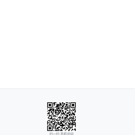
扫一扫 手机访问