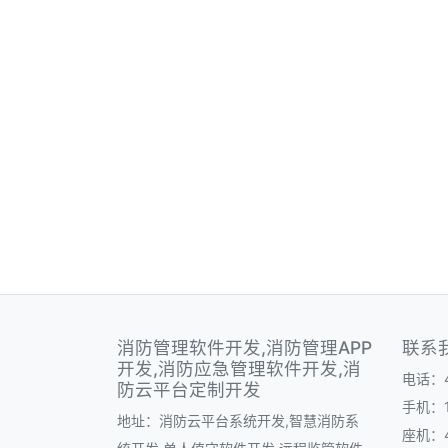
消防管理软件开发,消防管理APP
联系
开发,消防应急管理软件开发,消
电话：40
防云平台定制开发
手机：1
地址：消防云平台系统开发,智慧消防系
座机：40