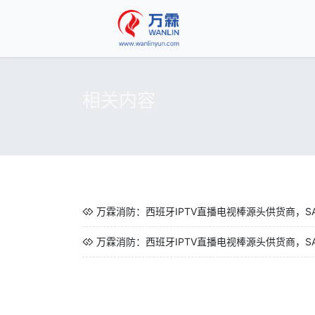
相关内容
万霖消防：西班牙IPTV直播电视棒源头供货商，SAA
万霖消防：西班牙IPTV直播电视棒源头供货商，SAA