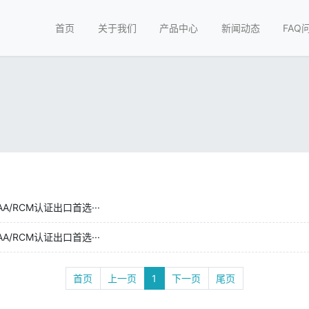
首页
关于我们
产品中心
新闻动态
FAQ
/RCM认证出口首选···
/RCM认证出口首选···
首页
上一页
1
下一页
尾页