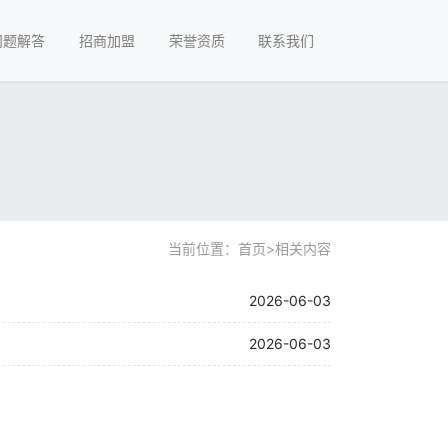
问题解答
招商加盟
荣誉资质
联系我们
当前位置：
首页
>
相关内容
2026-06-03
2026-06-03