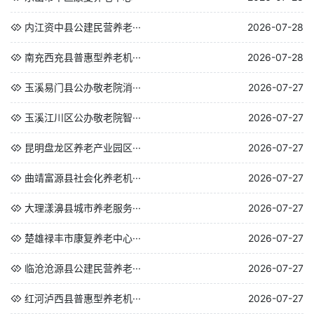
内江资中县公建民营养老···
2026-07-28
南充西充县普惠型养老机···
2026-07-28
玉溪易门县公办敬老院消···
2026-07-27
玉溪江川区公办敬老院智···
2026-07-27
昆明盘龙区养老产业园区···
2026-07-27
曲靖富源县社会化养老机···
2026-07-27
大理漾濞县城市养老服务···
2026-07-27
楚雄禄丰市康复养老中心···
2026-07-27
临沧沧源县公建民营养老···
2026-07-27
红河泸西县普惠型养老机···
2026-07-27