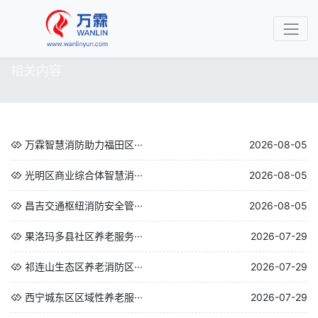
相关内容
万霖智慧消防助力福田区···
2026-08-05
光明区商业综合体智慧消···
2026-08-05
昌吉交通枢纽消防安全管···
2026-08-05
果洛玛多县社区养老服务···
2026-07-29
祁连山生态区养老消防区···
2026-07-29
西宁城东区区域性养老服···
2026-07-29