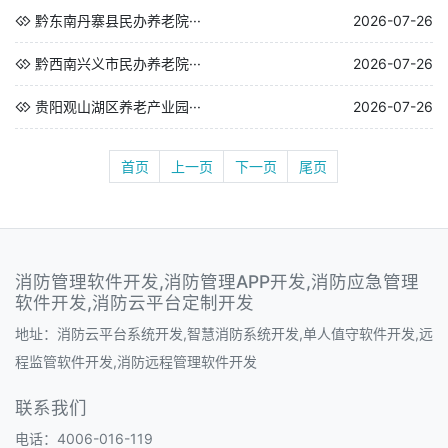
黔东南丹寨县民办养老院···
2026-07-26
黔西南兴义市民办养老院···
2026-07-26
贵阳观山湖区养老产业园···
2026-07-26
首页
上一页
下一页
尾页
消防管理软件开发,消防管理APP开发,消防应急管理
软件开发,消防云平台定制开发
地址：消防云平台系统开发,智慧消防系统开发,单人值守软件开发,远
程监管软件开发,消防远程管理软件开发
联系我们
电话：4006-016-119