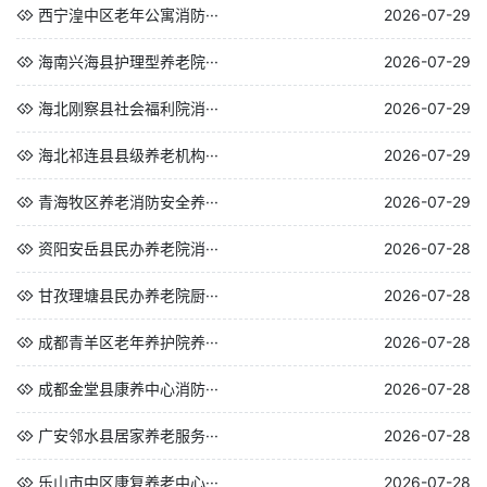
西宁湟中区老年公寓消防···
2026-07-29
海南兴海县护理型养老院···
2026-07-29
海北刚察县社会福利院消···
2026-07-29
海北祁连县县级养老机构···
2026-07-29
青海牧区养老消防安全养···
2026-07-29
资阳安岳县民办养老院消···
2026-07-28
甘孜理塘县民办养老院厨···
2026-07-28
成都青羊区老年养护院养···
2026-07-28
成都金堂县康养中心消防···
2026-07-28
广安邻水县居家养老服务···
2026-07-28
乐山市中区康复养老中心···
2026-07-28