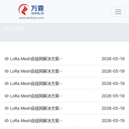
相关内容
LoRa Mesh自组网解决方案···
2026-05-19
LoRa Mesh自组网解决方案···
2026-05-19
LoRa Mesh自组网解决方案···
2026-05-19
LoRa Mesh自组网解决方案···
2026-05-19
LoRa Mesh自组网解决方案···
2026-05-19
LoRa Mesh自组网解决方案···
2026-05-19