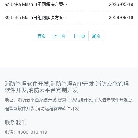
LoRa Mesh自组网解决方案···
2026-05-19
LoRa Mesh自组网解决方案···
2026-05-19
首页
上一页
下一页
尾页
消防管理软件开发,消防管理APP开发,消防应急管理
软件开发,消防云平台定制开发
地址：消防云平台系统开发,智慧消防系统开发,单人值守软件开发,远
程监管软件开发,消防远程管理软件开发
联系我们
电话：4006-016-119